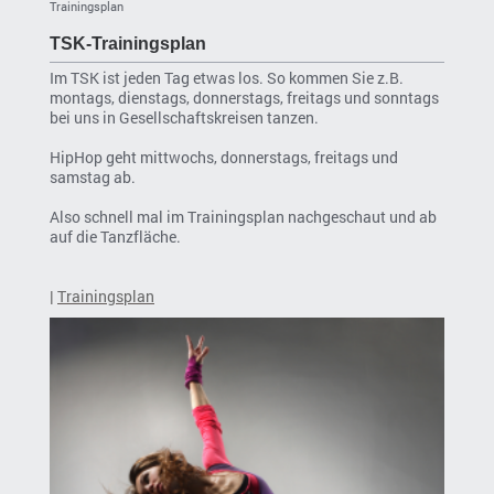
Trainingsplan
TSK-Trainingsplan
Im TSK ist jeden Tag etwas los. So kommen Sie z.B.
montags, dienstags, donnerstags, freitags und sonntags
bei uns in Gesellschaftskreisen tanzen.
HipHop geht mittwochs, donnerstags, freitags und
samstag ab.
Also schnell mal im Trainingsplan nachgeschaut und ab
auf die Tanzfläche.
|
Trainingsplan