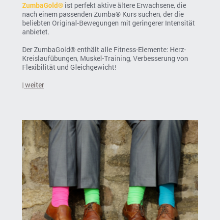
ZumbaGold®
ist perfekt aktive ältere Erwachsene, die
nach einem passenden Zumba® Kurs suchen, der die
beliebten Original-Bewegungen mit geringerer Intensität
anbietet.
Der ZumbaGold® enthält alle Fitness-Elemente: Herz-
Kreislaufübungen, Muskel-Training, Verbesserung von
Flexibilität und Gleichgewicht!
| weiter