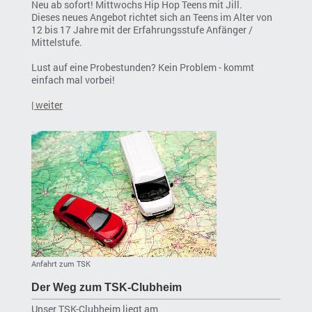
Neu ab sofort! Mittwochs Hip Hop Teens mit Jill.
Dieses neues Angebot richtet sich an Teens im Alter von
12 bis 17 Jahre mit der Erfahrungsstufe Anfänger /
Mittelstufe.
Lust auf eine Probestunden? Kein Problem - kommt
einfach mal vorbei!
| weiter
Anfahrt zum TSK
Der Weg zum TSK-Clubheim
Unser TSK-Clubheim liegt am