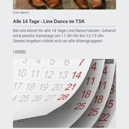
Line Dance
Alle 14 Tage - Line Dance im TSK
Bei uns könnt Ihr alle 14 Tage Line Dance tanzen. Getanzt
wird jeweils Samstags um 11:00 Uhr bis 12:15 Uhr.
Dieses Angebot richtet sich an alle Altersgruppen!
|
weiter