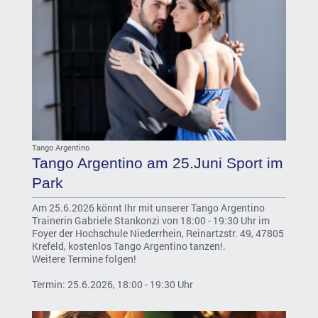
Tango Argentino
Tango Argentino am 25.Juni Sport im
Park
Am 25.6.2026 könnt Ihr mit unserer Tango Argentino
Trainerin Gabriele Stankonzi von 18:00 - 19:30 Uhr im
Foyer der Hochschule Niederrhein, Reinartzstr. 49, 47805
Krefeld, kostenlos Tango Argentino tanzen!.
Weitere Termine folgen!
Termin: 25.6.2026, 18:00 - 19:30 Uhr