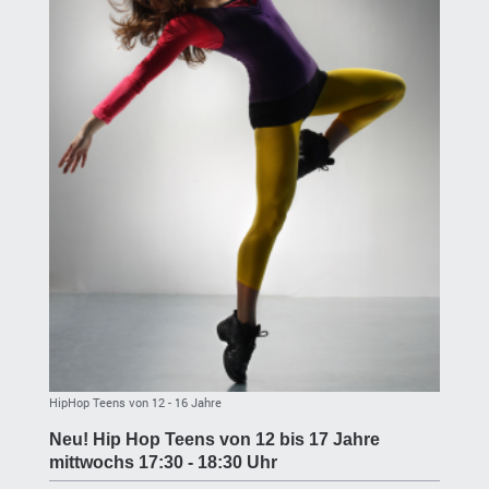
HipHop Teens von 12 - 16 Jahre
Neu! Hip Hop Teens von 12 bis 17 Jahre
mittwochs 17:30 - 18:30 Uhr