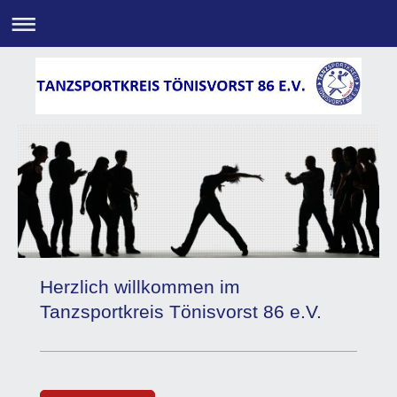
Herzlich willkommen im
Tanzsportkreis Tönisvorst 86 e.V.