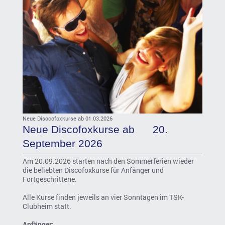
Neue Disocofoxkurse ab 01.03.2026
Neue Discofoxkurse ab 20.
September 2026
Am 20.09.2026 starten nach den Sommerferien wieder
die beliebten Discofoxkurse für Anfänger und
Fortgeschrittene.
Alle Kurse finden jeweils an vier Sonntagen im TSK-
Clubheim statt.
Anfänger: