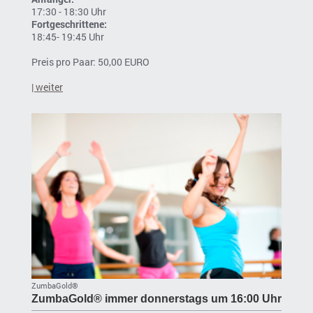
17:30 - 18:30 Uhr
Fortgeschrittene:
18:45- 19:45 Uhr
Preis pro Paar: 50,00 EURO
| weiter
ZumbaGold®
ZumbaGold® immer donnerstags um 16:00 Uhr